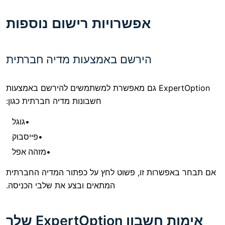
אפשרויות רישום נוספות
הירשם באמצעות מדיה חברתית
ExpertOption גם מאפשרת למשתמשים להירשם באמצעות
חשבונות מדיה חברתית כגון:
גוגל
פייסבוק
מזהה אפל
רות זו, פשוט לחץ על כפתור המדיה החברתית
המתאים ובצע את שלבי הכניסה.
ExpertOptio שלך