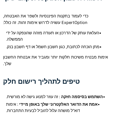
 לעמוד בתקנות הפיננסיות ולשפר את האבטחה,
Expert עשויה לדרוש אימות זהות. זה כולל:
תק של הדרכון או תעודה מזהה שהונפקה על ידי
הממשלה.
 לכתובת, כגון חשבון חשמל או דף חשבון בנק.
משיכות חלקות יותר ומגביר את אבטחת החשבון
שלך.
טיפים לתהליך רישום חלק
יסמה חזקה
: זה עוזר למנוע גישה לא מורשית.
הדואר האלקטרוני שלך באופן מיידי
: אימות
דוא"ל מושהה עלול להוביל לבעיות התחברות.