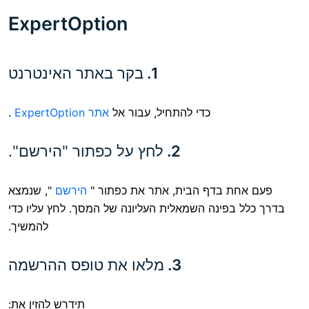
ExpertOption
1.
בקר באתר האינטרנט
כדי להתחיל, עבור אל
אתר ExpertOption
.
2.
לחץ על כפתור "הירשם".
בדף הבית, אתר את כפתור "
הירשם
", שנמצא
ינה השמאלית העליונה של המסך. לחץ עליו כדי
להמשיך.
3.
מלאו את טופס ההרשמה
תידרש להזין את: