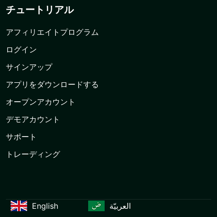
チュートリアル
アフィリエイトプログラム
ログイン
サインアップ
アプリをダウンロードする
オープンアカウント
デモアカウント
サポート
トレーディング
English
العربيّة