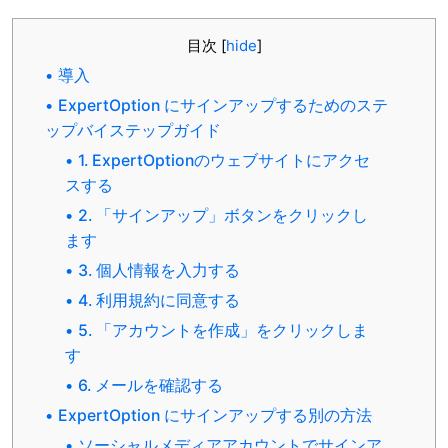
目次
[
hide
]
導入
ExpertOption にサインアップするためのステ
ップバイステップガイド
1. ExpertOptionのウェブサイトにアクセ
スする
2. 「サインアップ」ボタンをクリックし
ます
3. 個人情報を入力する
4. 利用規約に同意する
5. 「アカウントを作成」をクリックしま
す
6. メールを確認する
ExpertOption にサインアップする別の方法
ソーシャルメディアアカウントでサインア