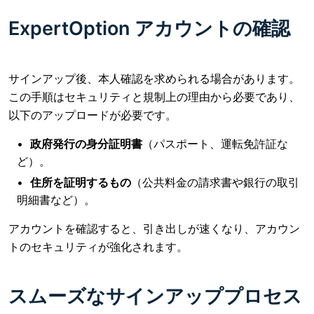
ExpertOption アカウントの確認
サインアップ後、本人確認を求められる場合があります。
この手順はセキュリティと規制上の理由から必要であり、
以下のアップロードが必要です。
政府発行の身分証明書
（パスポート、運転免許証な
ど）。
住所を証明するもの
（公共料金の請求書や銀行の取引
明細書など）。
アカウントを確認すると、引き出しが速くなり、アカウン
トのセキュリティが強化されます。
スムーズなサインアッププロセス