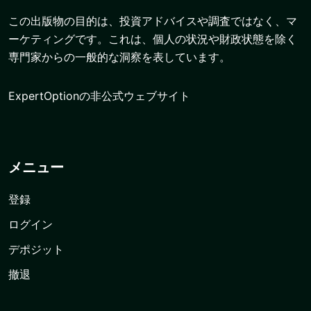
この出版物の目的は、投資アドバイスや調査ではなく、マ
ーケティングです。これは、個人の状況や財政状態を除く
専門家からの一般的な洞察を表しています。
ExpertOptionの非公式ウェブサイト
メニュー
登録
ログイン
デポジット
撤退