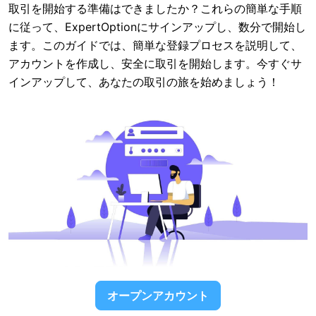
取引を開始する準備はできましたか？これらの簡単な手順
に従って、ExpertOptionにサインアップし、数分で開始し
ます。このガイドでは、簡単な登録プロセスを説明して、
アカウントを作成し、安全に取引を開始します。今すぐサ
インアップして、あなたの取引の旅を始めましょう！
オープンアカウント