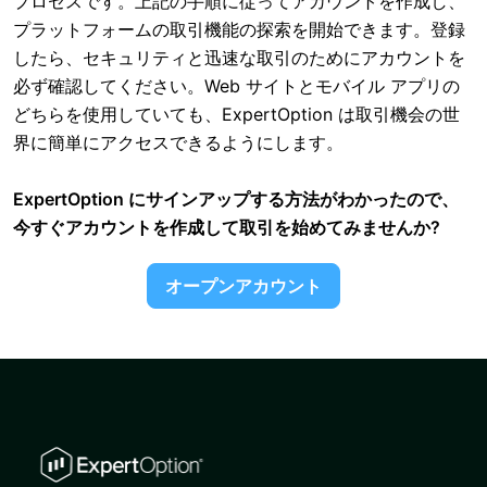
プロセスです。上記の手順に従ってアカウントを作成し、
プラットフォームの取引機能の探索を開始できます。登録
したら、セキュリティと迅速な取引のためにアカウントを
必ず確認してください。Web サイトとモバイル アプリの
どちらを使用していても、ExpertOption は取引機会の世
界に簡単にアクセスできるようにします。
ExpertOption にサインアップする方法がわかったので、
今すぐアカウントを作成して取引を始めてみませんか?
オープンアカウント