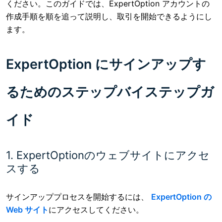
ください。このガイドでは、ExpertOption アカウントの
作成手順を順を追って説明し、取引を開始できるようにし
ます。
ExpertOption にサインアップす
るためのステップバイステップガ
イド
1. ExpertOptionのウェブサイトにアクセ
スする
サインアッププロセスを開始するには、
ExpertOption の
Web サイト
にアクセスしてください。