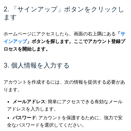
2. 「サインアップ」ボタンをクリックし
ます
ホームページにアクセスしたら、
画面の右上隅にある
「
サ
インアップ
」ボタンを探します。ここでアカウント登録プ
ロセスを開始します。
3. 個人情報を入力する
アカウントを作成するには、次の情報を提供する必要があ
ります。
メールアドレス
: 簡単にアクセスできる有効なメール
アドレスを入力します。
パスワード
: アカウントを保護するために、強力で安
全なパスワードを選択してください。