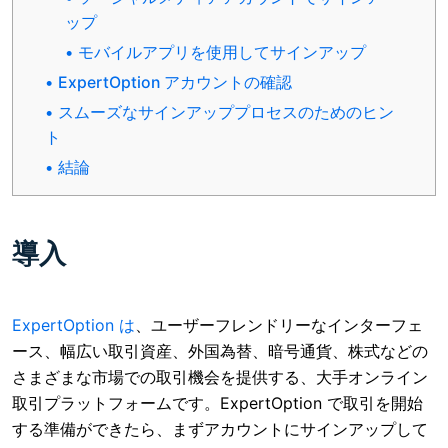
ップ
モバイルアプリを使用してサインアップ
ExpertOption アカウントの確認
スムーズなサインアッププロセスのためのヒン
ト
結論
導入
ExpertOption は
、ユーザーフレンドリーなインターフェ
ース、幅広い取引資産、外国為替、暗号通貨、株式などの
さまざまな市場での取引機会を提供する、大手オンライン
取引プラットフォームです。ExpertOption で取引を開始
する準備ができたら、まずアカウントにサインアップして