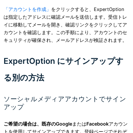
「アカウントを作成」
をクリックすると
、ExpertOption
は指定したアドレスに確認メールを送信します。受信トレ
イに移動してメールを開き、確認リンクをクリックしてア
カウントを確認します。この手順により、アカウントのセ
キュリティが確保され、メールアドレスが検証されます。
ExpertOption にサインアップす
る別の方法
ソーシャルメディアアカウントでサイン
アップ
ご希望の場合は、既存のGoogle
または
Facebook
アカウン
トを使用してサインアップできます
。登録ページでそれぞ