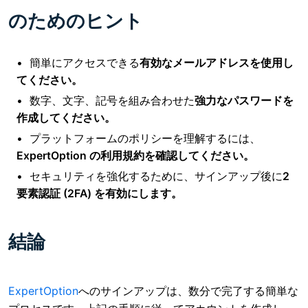
のためのヒント
簡単にアクセスできる
有効なメールアドレスを使用し
てください。
数字、文字、記号を組み合わせた
強力なパスワードを
作成してください。
プラットフォームのポリシーを理解するには、
ExpertOption の利用規約を確認してください。
セキュリティを強化するために、サインアップ後に
2
要素認証 (2FA) を有効にします。
結論
ExpertOption
へのサインアップは、
数分で完了する簡単な