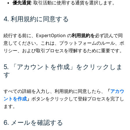
優先通貨
: 取引活動に使用する通貨を選択します。
4. 利用規約に同意する
続行する前に、ExpertOption の
利用規約を
必ず読んで同
意してください。これは、プラットフォームのルール、ポ
リシー、および取引プロセスを理解するために重要です。
5. 「アカウントを作成」をクリックしま
す
すべての詳細を入力し、利用規約に同意したら、
「
アカウ
ントを作成
」
ボタンをクリックして登録プロセスを完了し
ます。
6. メールを確認する