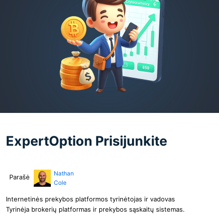
ExpertOption Prisijunkite
Nathan
Parašė
Cole
Internetinės prekybos platformos tyrinėtojas ir vadovas
Tyrinėja brokerių platformas ir prekybos sąskaitų sistemas.