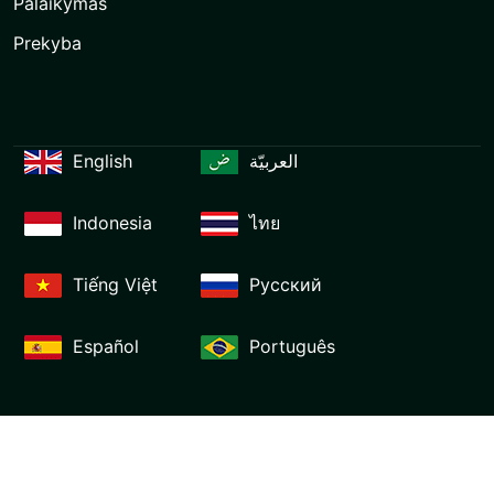
Palaikymas
Prekyba
English
العربيّة
Indonesia
ไทย
Tiếng Việt
Русский
Español
Português