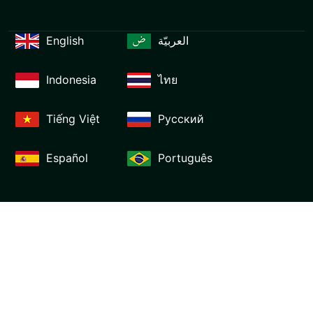
English
العربيّة
Indonesia
ไทย
Tiếng Việt
Русский
Español
Português