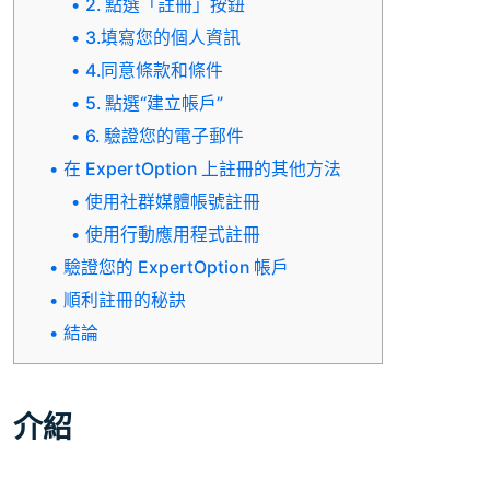
2. 點選「註冊」按鈕
3.填寫您的個人資訊
4.同意條款和條件
5. 點選“建立帳戶”
6. 驗證您的電子郵件
在 ExpertOption 上註冊的其他方法
使用社群媒體帳號註冊
使用行動應用程式註冊
驗證您的 ExpertOption 帳戶
順利註冊的秘訣
結論
介紹