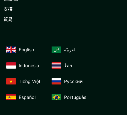
支持
貿易
English
العربيّة
Indonesia
ไทย
Tiếng Việt
Русский
Español
Português