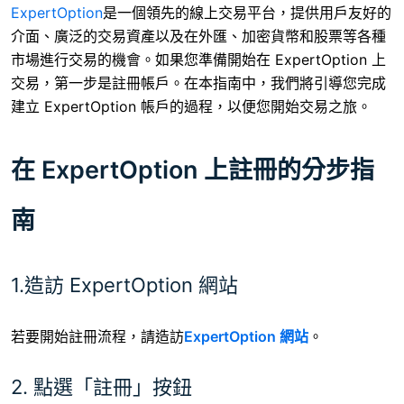
ExpertOption
是一個領先的線上交易平台，提供用戶友好的
介面、廣泛的交易資產以及在外匯、加密貨幣和股票等各種
市場進行交易的機會。如果您準備開始在 ExpertOption 上
交易，第一步是註冊帳戶。在本指南中，我們將引導您完成
建立 ExpertOption 帳戶的過程，以便您開始交易之旅。
在 ExpertOption 上註冊的分步指
南
1.造訪 ExpertOption 網站
若要開始註冊流程，請造訪
ExpertOption 網站
。
2. 點選「註冊」按鈕