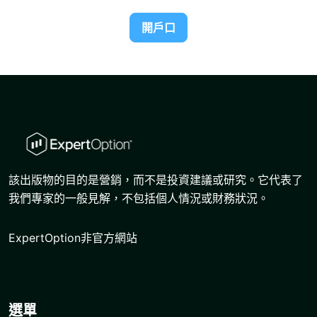
開戶口
該出版物的目的是營銷，而不是投資建議或研究。它代表了
我們專家的一般見解，不包括個人情況或財務狀況。
ExpertOption非官方網站
選單