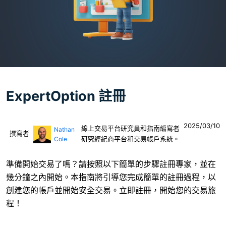
ExpertOption 註冊
2025/03/10
線上交易平台研究員和指南編寫者
Nathan
撰寫者
研究經紀商平台和交易帳戶系統。
Cole
準備開始交易了嗎？請按照以下簡單的步驟註冊專家，並在
幾分鐘之內開始。本指南將引導您完成簡單的註冊過程，以
創建您的帳戶並開始安全交易。立即註冊，開始您的交易旅
程！