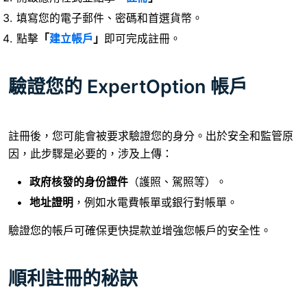
填寫您的電子郵件、密碼和首選貨幣。
點擊
「
建立帳戶
」
即可完成註冊。
驗證您的 ExpertOption 帳戶
註冊後，您可能會被要求驗證您的身分。出於安全和監管原
因，此步驟是必要的，涉及上傳：
政府核發的身份證件
（護照、駕照等）。
地址證明
，例如水電費帳單或銀行對帳單。
驗證您的帳戶可確保更快提款並增強您帳戶的安全性。
順利註冊的秘訣