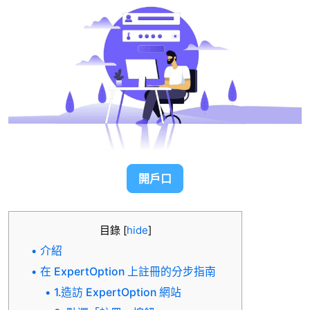
開戶口
目錄
[
hide
]
介紹
在 ExpertOption 上註冊的分步指南
1.造訪 ExpertOption 網站