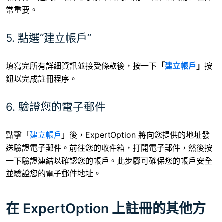
常重要。
5. 點選“建立帳戶”
填寫完所有詳細資訊並接受條款後，按一下
「
建立帳戶
」
按
鈕以完成註冊程序。
6. 驗證您的電子郵件
點擊「
建立帳戶
」後，ExpertOption 將向您提供的地址發
送驗證電子郵件。前往您的收件箱，打開電子郵件，然後按
一下驗證連結以確認您的帳戶。此步驟可確保您的帳戶安全
並驗證您的電子郵件地址。
在 ExpertOption 上註冊的其他方