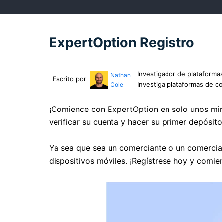
ExpertOption Registro
Investigador de plataforma
Nathan
Escrito por
Investiga plataformas de c
Cole
¡Comience con ExpertOption en solo unos minut
verificar su cuenta y hacer su primer depósito
Ya sea que sea un comerciante o un comercian
dispositivos móviles. ¡Regístrese hoy y comie