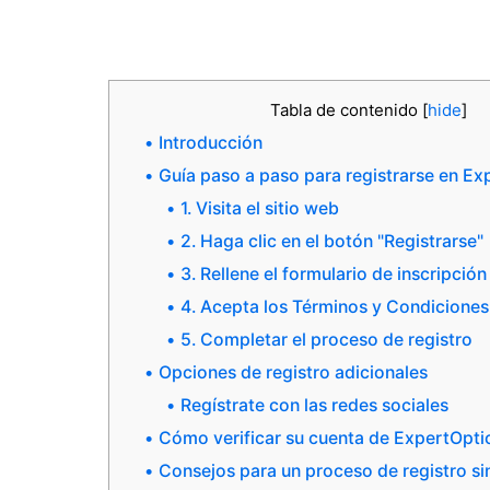
Tabla de contenido
[
hide
]
Introducción
Guía paso a paso para registrarse en Ex
1. Visita el sitio web
2. Haga clic en el botón "Registrarse"
3. Rellene el formulario de inscripción
4. Acepta los Términos y Condiciones
5. Completar el proceso de registro
Opciones de registro adicionales
Regístrate con las redes sociales
Cómo verificar su cuenta de ExpertOpti
Consejos para un proceso de registro s