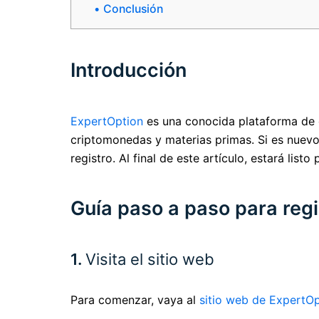
Conclusión
Introducción
ExpertOption
es una conocida plataforma de op
criptomonedas y materias primas. Si es nuevo
registro. Al final de este artículo, estará list
Guía paso a paso para reg
1.
Visita el sitio web
Para comenzar, vaya al
sitio web de ExpertOp