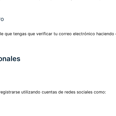
ro
ble que tengas que verificar tu correo electrónico haciendo
onales
egistrarse utilizando cuentas de redes sociales como: