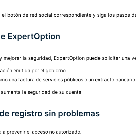
 el botón de red social correspondiente y siga los pasos de
de ExpertOption
y mejorar la seguridad, ExpertOption puede solicitar una ver
ación emitida por el gobierno.
mo una factura de servicios públicos o un extracto bancario
y aumenta la seguridad de su cuenta.
de registro sin problemas
a a prevenir el acceso no autorizado.