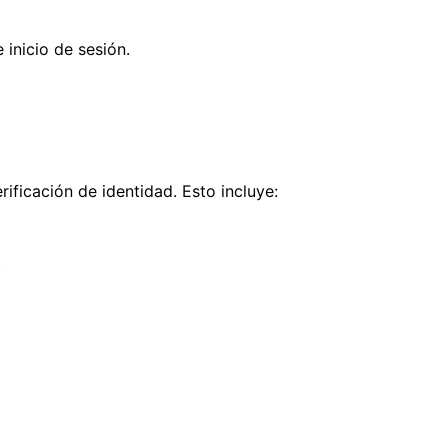
 inicio de sesión.
ificación de identidad. Esto incluye:
.