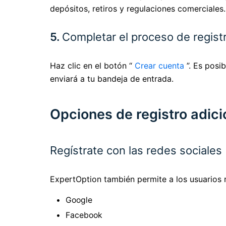
depósitos, retiros y regulaciones comerciales.
5.
Completar el proceso de regist
Haz clic en el botón “
Crear cuenta
”. Es posi
enviará a tu bandeja de entrada.
Opciones de registro adici
Regístrate con las redes sociales
ExpertOption también permite a los usuarios r
Google
Facebook