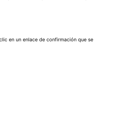
 clic en un enlace de confirmación que se