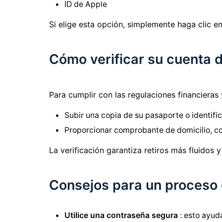
ID de Apple
Si elige esta opción, simplemente haga clic en
Cómo verificar su cuenta 
Para cumplir con las regulaciones financieras 
Subir una copia de su pasaporte o identific
Proporcionar comprobante de domicilio, co
La verificación garantiza retiros más fluidos 
Consejos para un proceso 
Utilice una contraseña segura
: esto ayud