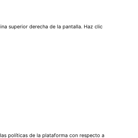
na superior derecha de la pantalla. Haz clic
as políticas de la plataforma con respecto a