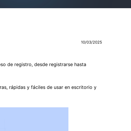
10/03/2025
so de registro, desde registrarse hasta
, rápidas y fáciles de usar en escritorio y