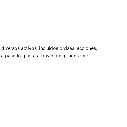
iversos activos, incluidos divisas, acciones,
a paso lo guiará a través del proceso de