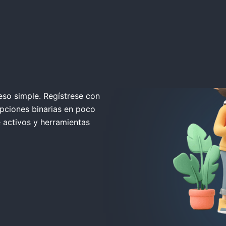
gistro
so simple. Regístrese con
pciones binarias en poco
 activos y herramientas