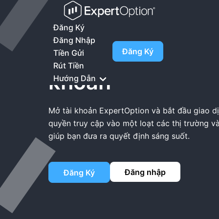
Trang Chủ
ExpertOption Mở Tài Khoản
Đăng Ký
Đăng Nhập
Đăng Ký
ExpertOption Mở
Tiền Gửi
Rút Tiền
khoản
Hướng Dẫn
Mở tài khoản ExpertOption và bắt đầu giao d
quyền truy cập vào một loạt các thị trường v
giúp bạn đưa ra quyết định sáng suốt.
Đăng nhập
Đăng Ký