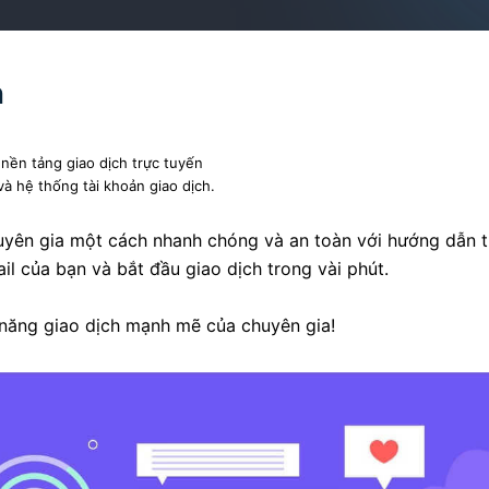
n
nền tảng giao dịch trực tuyến
à hệ thống tài khoản giao dịch.
uyên gia một cách nhanh chóng và an toàn với hướng dẫn 
l của bạn và bắt đầu giao dịch trong vài phút.
năng giao dịch mạnh mẽ của chuyên gia!