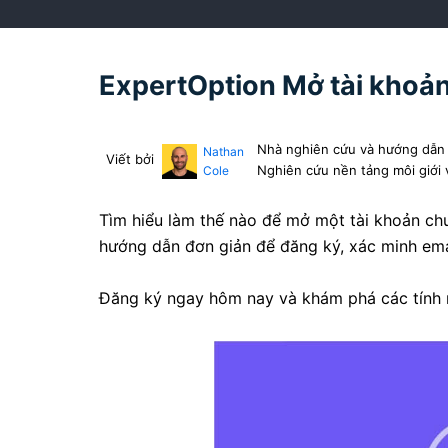
ExpertOption Mở tài khoả
Nhà nghiên cứu và hướng dẫn 
Nathan
Viết bởi
Nghiên cứu nền tảng môi giới v
Cole
Tìm hiểu làm thế nào để mở một tài khoản ch
hướng dẫn đơn giản để đăng ký, xác minh emai
Đăng ký ngay hôm nay và khám phá các tính 