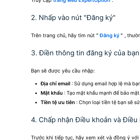
Truy cập
trang web ExpertOption
.
2. Nhấp vào nút "Đăng ký"
Trên trang chủ, hãy tìm nút
“
Đăng ký
”
, thườ
3. Điền thông tin đăng ký của bạn
Bạn sẽ được yêu cầu nhập:
Địa chỉ email
: Sử dụng email hợp lệ mà bạn
Mật khẩu
: Tạo mật khẩu mạnh để bảo mật
Tiền tệ ưu tiên
: Chọn loại tiền tệ bạn sẽ s
4. Chấp nhận Điều khoản và Điều 
Trước khi tiếp tục, hãy xem xét và đồng ý vớ