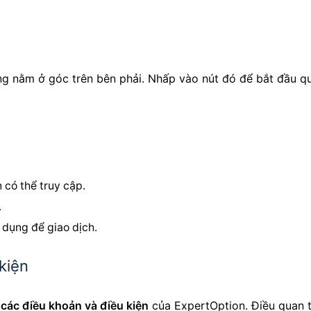
ng nằm ở góc trên bên phải. Nhấp vào nút đó để bắt đầu qu
 có thể truy cập.
.
ử dụng để giao dịch.
kiện
i
các điều khoản và điều kiện
của ExpertOption. Điều quan t