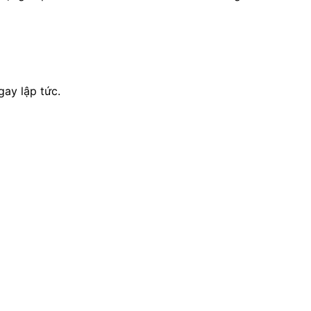
ay lập tức.