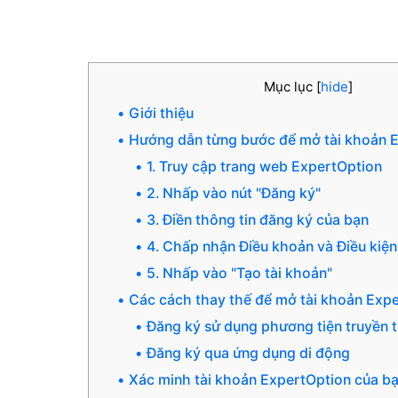
Mục lục
[
hide
]
Giới thiệu
Hướng dẫn từng bước để mở tài khoản 
1. Truy cập trang web ExpertOption
2. Nhấp vào nút "Đăng ký"
3. Điền thông tin đăng ký của bạn
4. Chấp nhận Điều khoản và Điều kiện
5. Nhấp vào "Tạo tài khoản"
Các cách thay thế để mở tài khoản Exp
Đăng ký sử dụng phương tiện truyền 
Đăng ký qua ứng dụng di động
Xác minh tài khoản ExpertOption của b