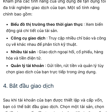
Khám phá các tính năng của ứng dụng để tận dụng tối
đa trải nghiệm giao dịch của bạn. Một số tính năng
chính bao gồm:
Biểu đồ thị trường theo thời gian thực
: Xem biến
động giá chi tiết của tài sản.
Công cụ giao dịch
: Truy cập nhiều chỉ báo và công
cụ vẽ khác nhau để phân tích kỹ thuật.
Nhiều tài sản
: Giao dịch ngoại hối, cổ phiếu, hàng
hóa và tiền điện tử.
Quản lý tài khoản
: Gửi tiền, rút ​​tiền và quản lý tùy
chọn giao dịch của bạn trực tiếp trong ứng dụng.
4. Bắt đầu giao dịch
Sau khi tài khoản của bạn được thiết lập và cấp vốn,
bạn có thể bắt đầu giao dịch. Chọn một tài sản, chọn