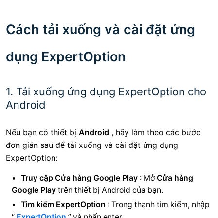
Cách tải xuống và cài đặt ứng
dụng ExpertOption
1. Tải xuống ứng dụng ExpertOption cho
Android
Nếu bạn có thiết bị
Android
, hãy làm theo các bước
đơn giản sau để tải xuống và cài đặt ứng dụng
ExpertOption:
Truy cập Cửa hàng Google Play
: Mở
Cửa hàng
Google Play
trên thiết bị Android của bạn.
Tìm kiếm ExpertOption
: Trong thanh tìm kiếm, nhập
“
ExpertOption
” và nhấn enter.