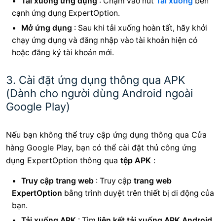
Tải xuống ứng dụng
: Chạm vào nút
Tải xuống
bên
cạnh ứng dụng ExpertOption.
Mở ứng dụng
: Sau khi tải xuống hoàn tất, hãy khởi
chạy ứng dụng và đăng nhập vào tài khoản hiện có
hoặc đăng ký tài khoản mới.
3. Cài đặt ứng dụng thông qua APK
(Dành cho người dùng Android ngoài
Google Play)
Nếu bạn không thể truy cập ứng dụng thông qua Cửa
hàng Google Play, bạn có thể cài đặt thủ công ứng
dụng ExpertOption thông qua
tệp APK
:
Truy cập trang web
: Truy cập
trang web
ExpertOption
bằng trình duyệt trên thiết bị di động của
bạn.
Tải xuống APK
: Tìm
liên kết tải xuống APK Android