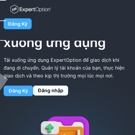
Trang Chủ
ExpertOption Tải Xuống Ứng Dụng
ExpertOption Tải
Đăng Ký
xuống ứng dụng
Tải xuống ứng dụng ExpertOption để giao dịch khi
đang di chuyển. Quản lý tài khoản của bạn, thực hiện
giao dịch và theo kịp thị trường mọi lúc mọi nơi.
Đăng nhập
Đăng Ký