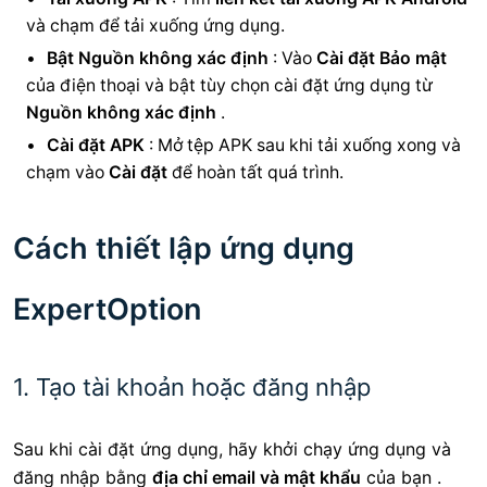
và chạm để tải xuống ứng dụng.
Bật Nguồn không xác định
: Vào
Cài đặt Bảo mật
của điện thoại và bật tùy chọn cài đặt ứng dụng từ
Nguồn không xác định
.
Cài đặt APK
: Mở tệp APK sau khi tải xuống xong và
chạm vào
Cài đặt
để hoàn tất quá trình.
Cách thiết lập ứng dụng
ExpertOption
1. Tạo tài khoản hoặc đăng nhập
Sau khi cài đặt ứng dụng, hãy khởi chạy ứng dụng và
đăng nhập bằng
địa chỉ email và mật khẩu
của bạn .