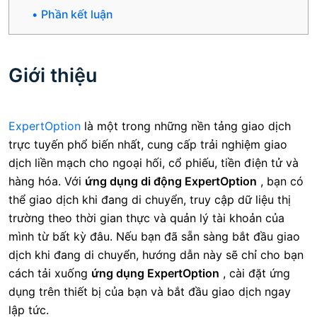
Phần kết luận
Giới thiệu
ExpertOption
là một trong những nền tảng giao dịch
trực tuyến phổ biến nhất, cung cấp trải nghiệm giao
dịch liền mạch cho ngoại hối, cổ phiếu, tiền điện tử và
hàng hóa. Với
ứng dụng di động ExpertOption
, bạn có
thể giao dịch khi đang di chuyển, truy cập dữ liệu thị
trường theo thời gian thực và quản lý tài khoản của
mình từ bất kỳ đâu. Nếu bạn đã sẵn sàng bắt đầu giao
dịch khi đang di chuyển, hướng dẫn này sẽ chỉ cho bạn
cách tải xuống
ứng dụng ExpertOption
, cài đặt ứng
dụng trên thiết bị của bạn và bắt đầu giao dịch ngay
lập tức.