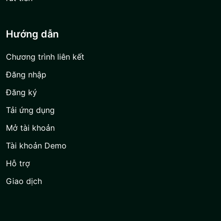
Hướng dẫn
Chương trình liên kết
Đăng nhập
Đăng ký
Tải ứng dụng
Mở tài khoản
Tài khoản Demo
Hỗ trợ
Giao dịch