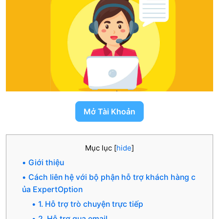
Mở Tài Khoản
Mục lục
[
hide
]
Giới thiệu
Cách liên hệ với bộ phận hỗ trợ khách hàng c
ủa ExpertOption
1. Hỗ trợ trò chuyện trực tiếp
2. Hỗ trợ qua email