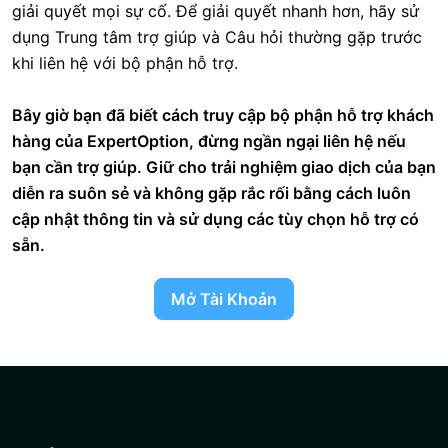
giải quyết mọi sự cố. Để giải quyết nhanh hơn, hãy sử
dụng Trung tâm trợ giúp và Câu hỏi thường gặp trước
khi liên hệ với bộ phận hỗ trợ.
Bây giờ bạn đã biết cách truy cập bộ phận hỗ trợ khách
hàng của ExpertOption, đừng ngần ngại liên hệ nếu
bạn cần trợ giúp. Giữ cho trải nghiệm giao dịch của bạn
diễn ra suôn sẻ và không gặp rắc rối bằng cách luôn
cập nhật thông tin và sử dụng các tùy chọn hỗ trợ có
sẵn.
Mở Tài Khoản