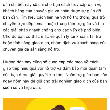
dẫn chi tiết này sẽ chỉ cho bạn cách truy cập dịch vụ
khách hàng của chuyên gia và nhận được sự giúp đỡ
bạn cần. Tìm hiểu cách liên hệ với hỗ trợ thông qua trò
chuyện trực tiếp, email hoặc trung tâm trợ giúp và tìm
các giải pháp nhanh chóng cho các vấn đề phổ biến.
Cho dù bạn có thắc mắc về quản lý tài khoản, tài trợ
hoặc tính năng giao dịch, nhóm dịch vụ khách hàng của
chuyên gia đã sẵn sàng hỗ trợ.
Hướng dẫn này cũng sẽ cung cấp các mẹo về cách
giao tiếp hiệu quả với hỗ trợ và đảm bảo mối quan tâm
của bạn được giải quyết kịp thời. Nhận trợ giúp bạn cần
ngay hôm nay để giữ cho trải nghiệm giao dịch của bạn
suôn sẻ và hiệu quả.