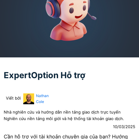
ExpertOption Hỗ trợ
Nathan
Viết bởi
Cole
Nhà nghiên cứu và hướng dẫn nền tảng giao dịch trực tuyến
Nghiên cứu nền tảng môi giới và hệ thống tài khoản giao dịch.
10/03/2025
Cần hỗ trợ với tài khoản chuyên gia của bạn? Hướng