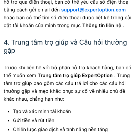
hỗ trợ qua điện thoại, bạn có thể yêu cầu số điện thoại
bằng cách gửi email đến
support@expertoption.com
hoặc bạn có thể tìm số điện thoại được liệt kê trong cài
đặt tài khoản của mình trong mục
Thông tin liên hệ
.
4. Trung tâm trợ giúp và Câu hỏi thường
gặp
Trước khi liên hệ với bộ phận hỗ trợ khách hàng, bạn có
thể muốn xem
Trung tâm trợ giúp ExpertOption
. Trung
tâm trợ giúp bao gồm các câu trả lời cho các câu hỏi
thường gặp và mẹo khắc phục sự cố về nhiều chủ đề
khác nhau, chẳng hạn như:
Tạo và xác minh tài khoản
Gửi tiền và rút tiền
Chiến lược giao dịch và tính năng nền tảng