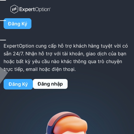
Trang Chủ
ExpertOption Hỗ Trợ
ExpertOption Hỗ trợ
Đăng Ký
ExpertOption cung cấp hỗ trợ khách hàng tuyệt vời có
sẵn 24/7. Nhận hỗ trợ với tài khoản, giao dịch của bạn
hoặc bất kỳ yêu cầu nào khác thông qua trò chuyện
trực tiếp, email hoặc điện thoại.
Đăng nhập
Đăng Ký