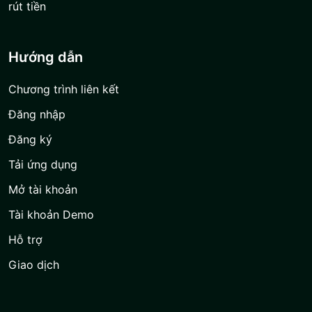
rút tiền
Hướng dẫn
Chương trình liên kết
Đăng nhập
Đăng ký
Tải ứng dụng
Mở tài khoản
Tài khoản Demo
Hỗ trợ
Giao dịch