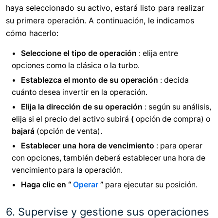
haya seleccionado su activo, estará listo para realizar
su primera operación. A continuación, le indicamos
cómo hacerlo:
Seleccione el tipo de operación
: elija entre
opciones como la clásica o la turbo.
Establezca el monto de su operación
: decida
cuánto desea invertir en la operación.
Elija la dirección de su operación
: según su análisis,
elija si el precio del activo subirá
(
opción de compra) o
bajará
(opción de venta).
Establecer una hora de vencimiento
: para operar
con opciones, también deberá establecer una hora de
vencimiento para la operación.
Haga clic en “
Operar
”
para ejecutar su posición.
6. Supervise y gestione sus operaciones