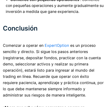
con pequeñas operaciones y aumente gradualmente su
inversión a medida que gane experiencia.
Conclusión
Comenzar a operar en
ExpertOption
es un proceso
sencillo y directo. Si sigue los pasos anteriores
(registrarse, depositar fondos, practicar con la cuenta
demo, seleccionar activos y realizar su primera
operación), estará listo para ingresar al mundo del
trading en línea. Recuerde que operar con éxito
requiere paciencia, aprendizaje y práctica continua, por
lo que debe mantenerse siempre informado y
administrar sus riesgos de manera inteligente.