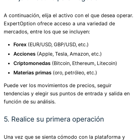
A continuación, elija el activo con el que desea operar.
ExpertOption ofrece acceso a una variedad de
mercados, entre los que se incluyen:
Forex
(EUR/USD, GBP/USD, etc.)
Acciones
(Apple, Tesla, Amazon, etc.)
Criptomonedas
(Bitcoin, Ethereum, Litecoin)
Materias primas
(oro, petróleo, etc.)
Puede ver los movimientos de precios, seguir
tendencias y elegir sus puntos de entrada y salida en
función de su análisis.
5. Realice su primera operación
Una vez que se sienta cómodo con la plataforma y