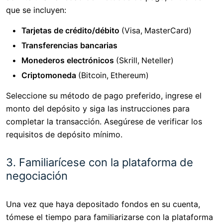
que se incluyen:
Tarjetas de crédito/débito
(Visa, MasterCard)
Transferencias bancarias
Monederos electrónicos
(Skrill, Neteller)
Criptomoneda
(Bitcoin, Ethereum)
Seleccione su método de pago preferido, ingrese el
monto del depósito y siga las instrucciones para
completar la transacción. Asegúrese de verificar los
requisitos de depósito mínimo.
3. Familiarícese con la plataforma de
negociación
Una vez que haya depositado fondos en su cuenta,
tómese el tiempo para familiarizarse con la plataforma