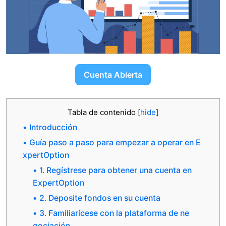
Cuenta Abierta
Tabla de contenido
[
hide
]
Introducción
Guía paso a paso para empezar a operar en E
xpertOption
1. Regístrese para obtener una cuenta en
ExpertOption
2. Deposite fondos en su cuenta
3. Familiarícese con la plataforma de ne
gociación