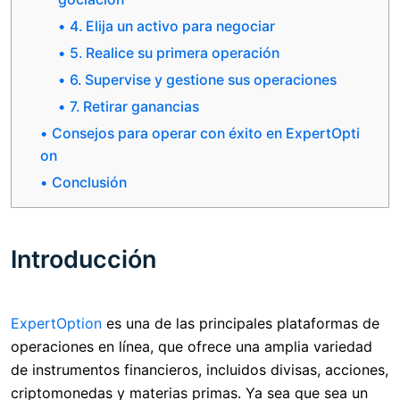
4. Elija un activo para negociar
5. Realice su primera operación
6. Supervise y gestione sus operaciones
7. Retirar ganancias
Consejos para operar con éxito en ExpertOpti
on
Conclusión
Introducción
ExpertOption
es una de las principales plataformas de
operaciones en línea, que ofrece una amplia variedad
de instrumentos financieros, incluidos divisas, acciones,
criptomonedas y materias primas. Ya sea que sea un