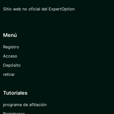
Sitio web no oficial del ExpertOption
Menú
Registro
Acceso
Depósito
retirar
Tutoriales
programa de afiliación
Registrarse