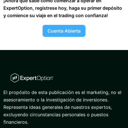
¡Ahora que sabe cómo comenzar a operar en
ExpertOption, regístrese hoy, haga su primer depósito
y comience su viaje en el trading con confianza!
Cuenta Abierta
El propósito de esta publicación es el marketing, no el
asesoramiento o la investigación de inversiones.
Representa ideas generales de nuestros expertos,
excluyendo circunstancias personales o puestos
financieros.