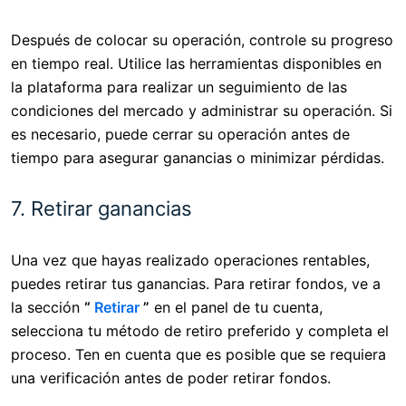
Después de colocar su operación, controle su progreso
en tiempo real. Utilice las herramientas disponibles en
la plataforma para realizar un seguimiento de las
condiciones del mercado y administrar su operación. Si
es necesario, puede cerrar su operación antes de
tiempo para asegurar ganancias o minimizar pérdidas.
7. Retirar ganancias
Una vez que hayas realizado operaciones rentables,
puedes retirar tus ganancias. Para retirar fondos, ve a
la sección
“
Retirar
”
en el panel de tu cuenta,
selecciona tu método de retiro preferido y completa el
proceso. Ten en cuenta que es posible que se requiera
una verificación antes de poder retirar fondos.