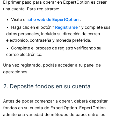
El primer paso para operar en ExpertOption es crear
una cuenta. Para registrarse:
Visite el
sitio web de ExpertOption
.
Haga clic en el botón
“
Registrarse
”
y complete sus
datos personales, incluida su dirección de correo
electrónico, contraseña y moneda preferida.
Complete el proceso de registro verificando su
correo electrónico.
Una vez registrado, podrás acceder a tu panel de
operaciones.
2. Deposite fondos en su cuenta
Antes de poder comenzar a operar, deberá depositar
fondos en su cuenta de ExpertOption. ExpertOption
admite una variedad de métodos de pago, entre los