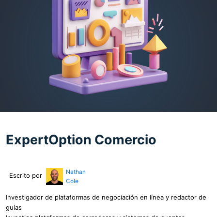
ExpertOption Comercio
Nathan
Escrito por
Cole
Investigador de plataformas de negociación en línea y redactor de
guías