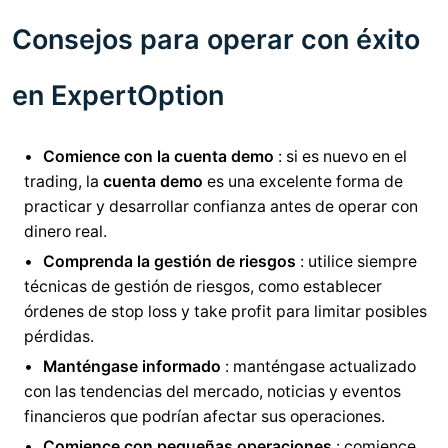
Consejos para operar con éxito
en ExpertOption
Comience con la cuenta demo
: si es nuevo en el
trading, la
cuenta demo
es una excelente forma de
practicar y desarrollar confianza antes de operar con
dinero real.
Comprenda la gestión de riesgos
: utilice siempre
técnicas de gestión de riesgos, como establecer
órdenes de stop loss y take profit para limitar posibles
pérdidas.
Manténgase informado
: manténgase actualizado
con las tendencias del mercado, noticias y eventos
financieros que podrían afectar sus operaciones.
Comience con pequeñas operaciones
: comience