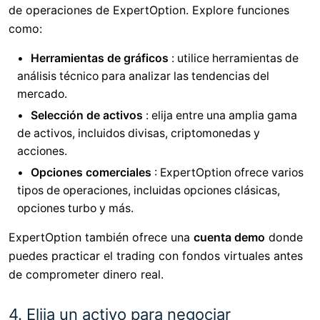
de operaciones de ExpertOption. Explore funciones
como:
Herramientas de gráficos
: utilice herramientas de
análisis técnico para analizar las tendencias del
mercado.
Selección de activos
: elija entre una amplia gama
de activos, incluidos divisas, criptomonedas y
acciones.
Opciones comerciales
: ExpertOption ofrece varios
tipos de operaciones, incluidas opciones clásicas,
opciones turbo y más.
ExpertOption también ofrece una
cuenta demo
donde
puedes practicar el trading con fondos virtuales antes
de comprometer dinero real.
4. Elija un activo para negociar