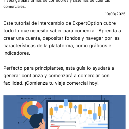
Investiga plataformas de corredores y sistemas de cuentas
comerciales.
10/03/2025
Este tutorial de intercambio de ExpertOption cubre
todo lo que necesita saber para comenzar. Aprenda a
crear una cuenta, depositar fondos y navegar por las
características de la plataforma, como gráficos e
indicadores.
Perfecto para principiantes, esta guía lo ayudará a
generar confianza y comenzará a comerciar con
facilidad. ¡Comienza tu viaje comercial hoy!